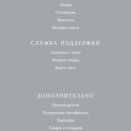
Акции
Оптовикам
Контакты
История стекла
СЛУЖБА ПОДДЕРЖКИ
Связаться с нами
Возврат товара
Карта сайта
ДОПОЛНИТЕЛЬНО
Производители
Подарочные сертификаты
Партнёры
Товары со скидкой