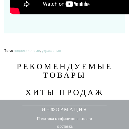
Теги:
подвески люме
,
украшения
РЕКОМЕНДУЕМЫЕ
ТОВАРЫ
ХИТЫ ПРОДАЖ
ИНФОРМАЦИЯ
Политика конфиденциальности
Доставка