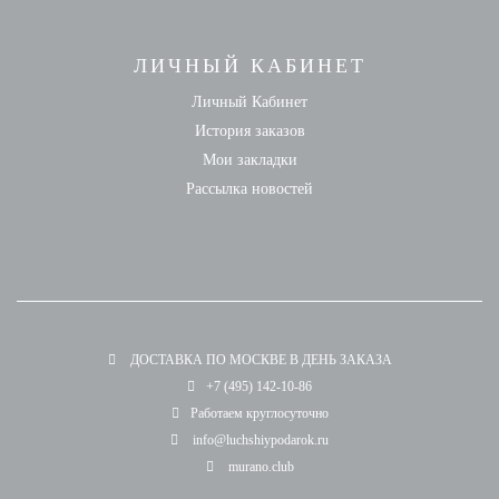
ЛИЧНЫЙ КАБИНЕТ
Личный Кабинет
История заказов
Мои закладки
Рассылка новостей
ДОСТАВКА ПО МОСКВЕ В ДЕНЬ ЗАКАЗА
+7 (495) 142-10-86
Работаем круглосуточно
info@luchshiypodarok.ru
murano.club