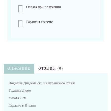
Оплата при получении
Гарантия качества
ОПИСАНИЕ
ОТЗЫВЫ (0)
Подвеска Диадема око из муранского стекла
Техника Люме
высота 7 см
Сделано в Италии