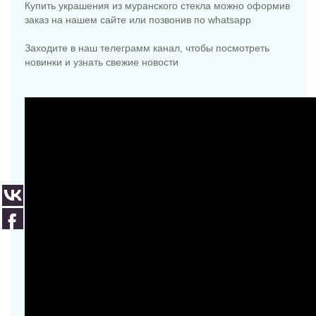
Купить украшения из муранского стекла можно оформив
заказ на нашем сайте или позвонив по whatsapp
Заходите в наш телеграмм канал, чтобы посмотреть
новинки и узнать свежие новости