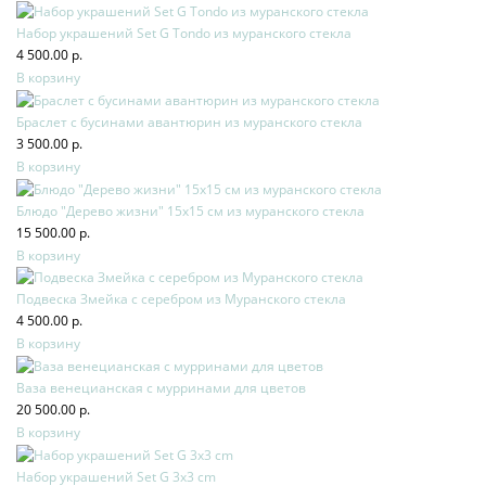
Набор украшений Set G Tondo из муранского стекла
4 500.00 р.
В корзину
Браслет с бусинами авантюрин из муранского стекла
3 500.00 р.
В корзину
Блюдо "Дерево жизни" 15х15 см из муранского стекла
15 500.00 р.
В корзину
Подвеска Змейка с серебром из Муранского стекла
4 500.00 р.
В корзину
Ваза венецианская с мурринами для цветов
20 500.00 р.
В корзину
Набор украшений Set G 3x3 cm