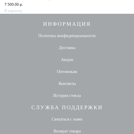
7 500.00 р.
В корзину
ИНФОРМАЦИЯ
Политика конфиденциальности
Доставка
Акции
Оптовикам
Контакты
История стекла
СЛУЖБА ПОДДЕРЖКИ
Связаться с нами
Возврат товара