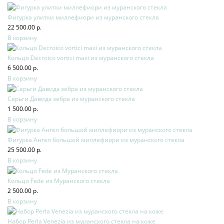
Фигурка улитки миллефиори из муранского стекла
22 500.00 р.
В корзину
Кольцо Decroico vortici maxi из муранского стекла
6 500.00 р.
В корзину
Серьги Давидэ зебра из муранского стекла
1 500.00 р.
В корзину
Фигурка Ангел большой миллефиори из муранского стекла
25 500.00 р.
В корзину
Кольцо Fede из Муранского стекла
2 500.00 р.
В корзину
Набор Perla Venezia из муранского стекла на коже