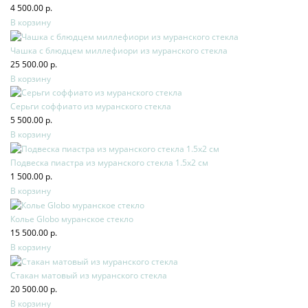
4 500.00 р.
В корзину
Чашка с блюдцем миллефиори из муранского стекла
25 500.00 р.
В корзину
Серьги соффиато из муранского стекла
5 500.00 р.
В корзину
Подвеска пиастра из муранского стекла 1.5х2 см
1 500.00 р.
В корзину
Колье Globo муранское стекло
15 500.00 р.
В корзину
Стакан матовый из муранского стекла
20 500.00 р.
В корзину