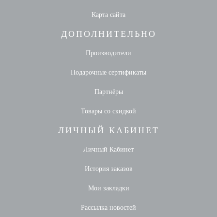
Карта сайта
ДОПОЛНИТЕЛЬНО
Производители
Подарочные сертификаты
Партнёры
Товары со скидкой
ЛИЧНЫЙ КАБИНЕТ
Личный Кабинет
История заказов
Мои закладки
Рассылка новостей