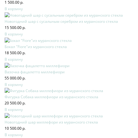
1 500.00 р.
В корзину
Новогодний шар с сусальным серебром из муранского стекла
15 500.00 р.
В корзину
Бокал "Fiore"из муранского стекла
18 500.00 р.
В корзину
Вазочка фацалетто миллефиори
55 000.00 р.
В корзину
Фигурка Собака миллефиори из муранского стекла
20 500.00 р.
В корзину
Новогодний шар миллефори из муранского стекла
10 500.00 р.
В корзину