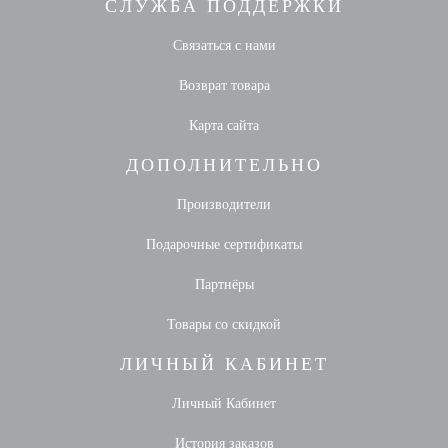
СЛУЖБА ПОДДЕРЖКИ
Связаться с нами
Возврат товара
Карта сайта
ДОПОЛНИТЕЛЬНО
Производители
Подарочные сертификаты
Партнёры
Товары со скидкой
ЛИЧНЫЙ КАБИНЕТ
Личный Кабинет
История заказов