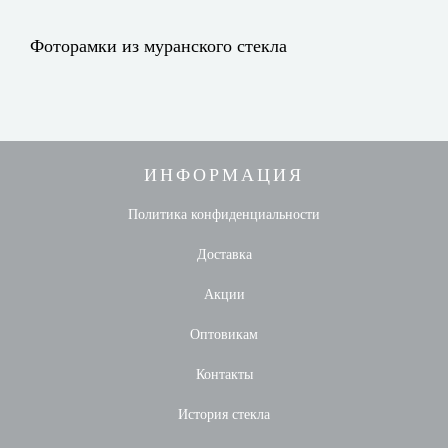
Фоторамки из муранского стекла
ИНФОРМАЦИЯ
Политика конфиденциальности
Доставка
Акции
Оптовикам
Контакты
История стекла