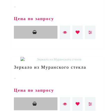
..
Цена по запросу
Зеркало из Муранского стекла
..
Цена по запросу