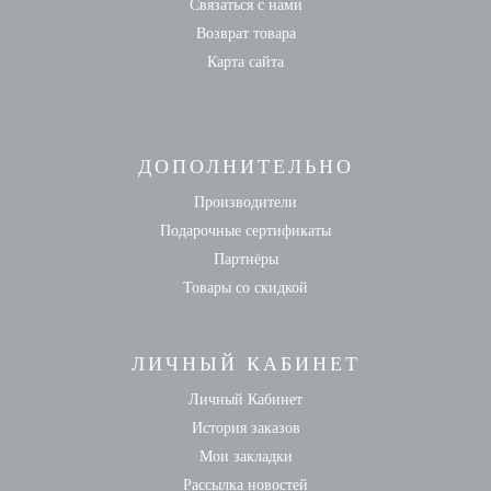
Связаться с нами
Возврат товара
Карта сайта
ДОПОЛНИТЕЛЬНО
Производители
Подарочные сертификаты
Партнёры
Товары со скидкой
ЛИЧНЫЙ КАБИНЕТ
Личный Кабинет
История заказов
Мои закладки
Рассылка новостей