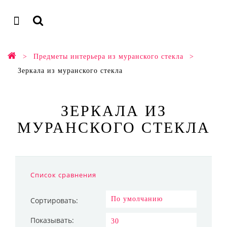
Предметы интерьера из муранского стекла
Зеркала из муранского стекла
ЗЕРКАЛА ИЗ
МУРАНСКОГО СТЕКЛА
Список сравнения
Сортировать:
Показывать: