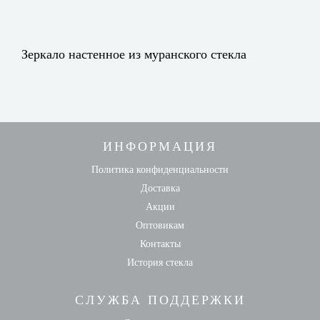
Зеркало настенное из муранского стекла
ИНФОРМАЦИЯ
Политика конфиденциальности
Доставка
Акции
Оптовикам
Контакты
История стекла
СЛУЖБА ПОДДЕРЖКИ