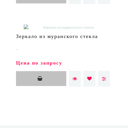
Зеркало из муранского стекла
..
Цена по запросу