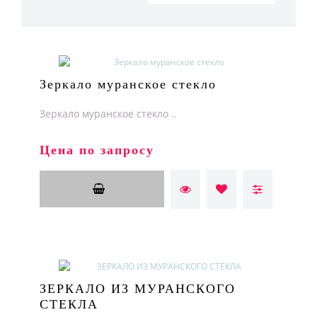
Зеркало муранское стекло
Зеркало муранское стекло ..
Цена по запросу
ЗЕРКАЛО ИЗ МУРАНСКОГО
СТЕКЛА