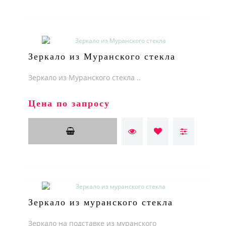
Зеркало из Муранского стекла
Зеркало из Муранского стекла ..
Цена по запросу
Зеркало из муранского стекла
Зеркало на подставке из муранского