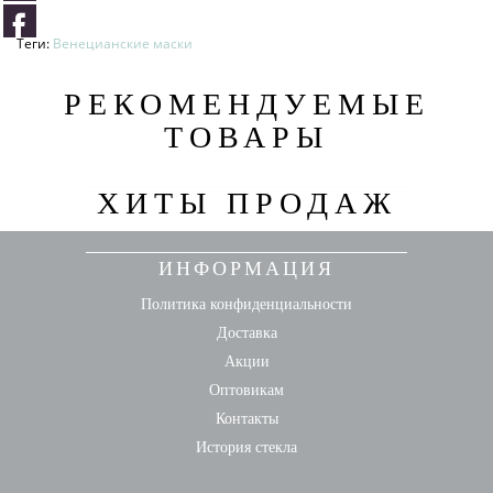
Теги:
Венецианские маски
РЕКОМЕНДУЕМЫЕ
ТОВАРЫ
ХИТЫ ПРОДАЖ
ИНФОРМАЦИЯ
Политика конфиденциальности
Доставка
Акции
Оптовикам
Контакты
История стекла