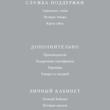
СЛУЖБА ПОДДЕРЖКИ
Связаться с нами
Возврат товара
Карта сайта
ДОПОЛНИТЕЛЬНО
Производители
Подарочные сертификаты
Партнёры
Товары со скидкой
ЛИЧНЫЙ КАБИНЕТ
Личный Кабинет
История заказов