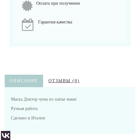
Оплата при получении
Гарантия качества
ОПИСАНИЕ
ОТЗЫВЫ (0)
Маска Доктор чума из папье маше
Ручная работа
Сделано в Италии