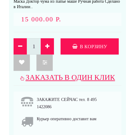
Маска Доктор чума из папье маше Ручная работа Сделано
в Италии..
15 000.00 Р.
В КОРЗИНУ
ЗАКАЗАТЬ В ОДИН КЛИК
ЗАКАЖИТЕ СЕЙЧАС тел. 8 495
1422086
Курьер оперативно доставит вам