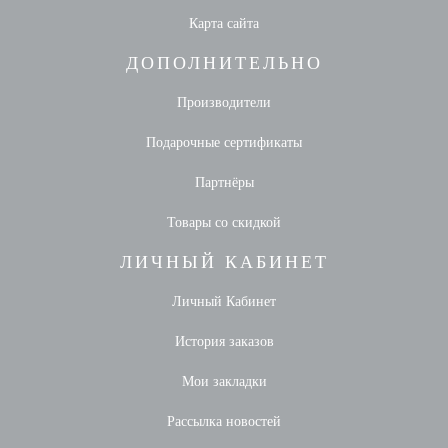
Карта сайта
ДОПОЛНИТЕЛЬНО
Производители
Подарочные сертификаты
Партнёры
Товары со скидкой
ЛИЧНЫЙ КАБИНЕТ
Личный Кабинет
История заказов
Мои закладки
Рассылка новостей