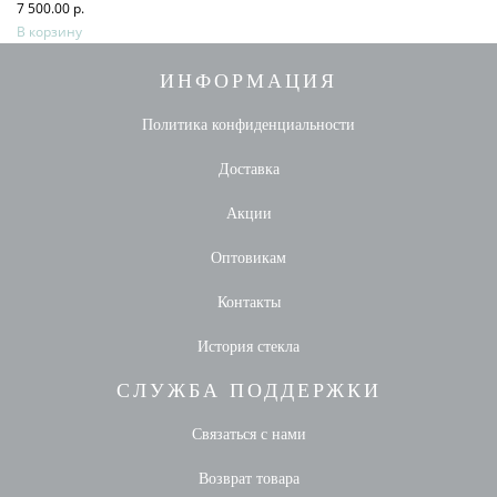
7 500.00 р.
В корзину
ИНФОРМАЦИЯ
Политика конфиденциальности
Доставка
Акции
Оптовикам
Контакты
История стекла
СЛУЖБА ПОДДЕРЖКИ
Связаться с нами
Возврат товара