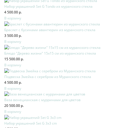
Набор украшений Set G Tondo из муранского стекла
4 500.00 р.
В корзину
Браслет с бусинами авантюрин из муранского стекла
3 500.00 р.
В корзину
Блюдо "Дерево жизни" 15х15 см из муранского стекла
15 500.00 р.
В корзину
Подвеска Змейка с серебром из Муранского стекла
4 500.00 р.
В корзину
Ваза венецианская с мурринами для цветов
20 500.00 р.
В корзину
Набор украшений Set G 3x3 cm