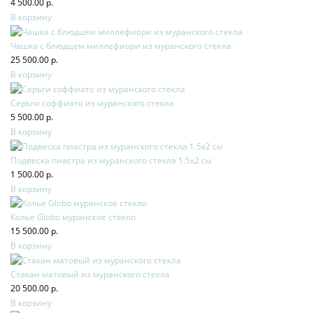
4 500.00 р.
В корзину
Чашка с блюдцем миллефиори из муранского стекла
25 500.00 р.
В корзину
Серьги соффиато из муранского стекла
5 500.00 р.
В корзину
Подвеска пиастра из муранского стекла 1.5х2 см
1 500.00 р.
В корзину
Колье Globo муранское стекло
15 500.00 р.
В корзину
Стакан матовый из муранского стекла
20 500.00 р.
В корзину