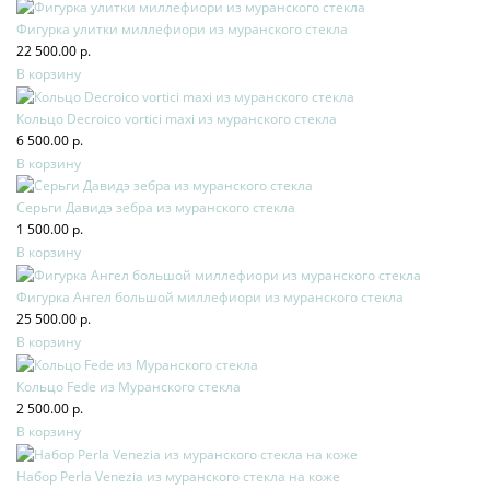
Фигурка улитки миллефиори из муранского стекла
22 500.00 р.
В корзину
Кольцо Decroico vortici maxi из муранского стекла
6 500.00 р.
В корзину
Серьги Давидэ зебра из муранского стекла
1 500.00 р.
В корзину
Фигурка Ангел большой миллефиори из муранского стекла
25 500.00 р.
В корзину
Кольцо Fede из Муранского стекла
2 500.00 р.
В корзину
Набор Perla Venezia из муранского стекла на коже