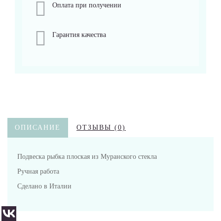
Оплата при получении
Гарантия качества
ОПИСАНИЕ
ОТЗЫВЫ (0)
Подвеска рыбка плоская из Муранского стекла
Ручная работа
Сделано в Италии