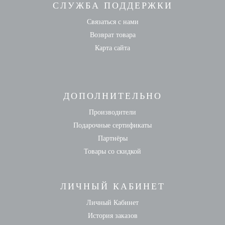
СЛУЖБА ПОДДЕРЖКИ
Связаться с нами
Возврат товара
Карта сайта
ДОПОЛНИТЕЛЬНО
Производители
Подарочные сертификаты
Партнёры
Товары со скидкой
ЛИЧНЫЙ КАБИНЕТ
Личный Кабинет
История заказов