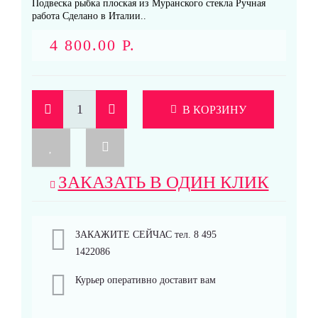
Подвеска рыбка плоская из Муранского стекла Ручная
работа Сделано в Италии..
4 800.00 Р.
В КОРЗИНУ
ЗАКАЗАТЬ В ОДИН КЛИК
ЗАКАЖИТЕ СЕЙЧАС тел. 8 495
1422086
Курьер оперативно доставит вам