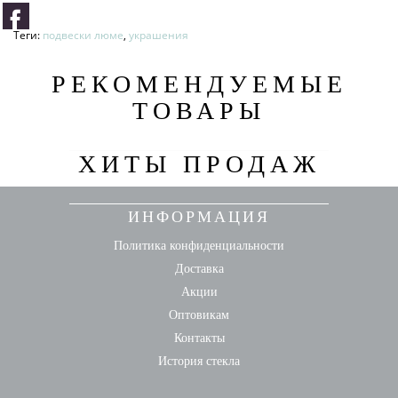
Теги:
подвески люме
,
украшения
РЕКОМЕНДУЕМЫЕ
ТОВАРЫ
ХИТЫ ПРОДАЖ
ИНФОРМАЦИЯ
Политика конфиденциальности
Доставка
Акции
Оптовикам
Контакты
История стекла