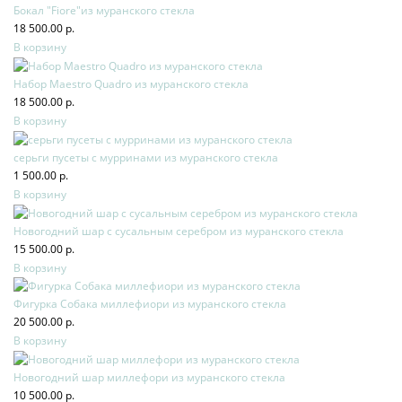
Бокал "Fiore"из муранского стекла
18 500.00 р.
В корзину
Набор Maestro Quadro из муранского стекла
18 500.00 р.
В корзину
серьги пусеты с мурринами из муранского стекла
1 500.00 р.
В корзину
Новогодний шар с сусальным серебром из муранского стекла
15 500.00 р.
В корзину
Фигурка Собака миллефиори из муранского стекла
20 500.00 р.
В корзину
Новогодний шар миллефори из муранского стекла
10 500.00 р.