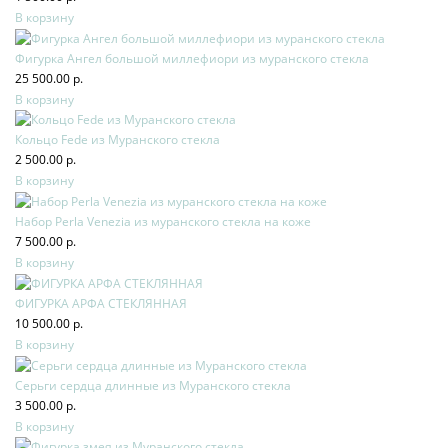
В корзину
Фигурка Ангел большой миллефиори из муранского стекла
25 500.00 р.
В корзину
Кольцо Fede из Муранского стекла
2 500.00 р.
В корзину
Набор Perla Venezia из муранского стекла на коже
7 500.00 р.
В корзину
ФИГУРКА АРФА СТЕКЛЯННАЯ
10 500.00 р.
В корзину
Серьги сердца длинные из Муранского стекла
3 500.00 р.
В корзину