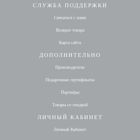
СЛУЖБА ПОДДЕРЖКИ
Связаться с нами
Возврат товара
Карта сайта
ДОПОЛНИТЕЛЬНО
Производители
Подарочные сертификаты
Партнёры
Товары со скидкой
ЛИЧНЫЙ КАБИНЕТ
Личный Кабинет