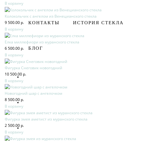
В корзину
Колокольчик с ангелом из Венецианского стекла
9 500.00 р.
КОНТАКТЫ
ИСТОРИЯ СТЕКЛА
В корзину
Елка миллефиори из муранского стекла
6 500.00 р.
БЛОГ
В корзину
Фигурка Снеговик новогодний
10 500.00 р.
В корзину
Новогодний шар с ангелочком
8 500.00 р.
В корзину
Фигурка змея аметист из муранского стекла
2 500.00 р.
В корзину