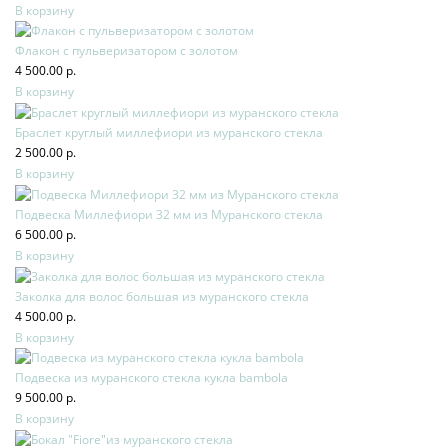
В корзину
Флакон с пульверизатором с золотом
4 500.00 р.
В корзину
Браслет круглый миллефиори из муранского стекла
2 500.00 р.
В корзину
Подвеска Миллефиори 32 мм из Муранского стекла
6 500.00 р.
В корзину
Заколка для волос большая из муранского стекла
4 500.00 р.
В корзину
Подвеска из муранского стекла кукла bambola
9 500.00 р.
В корзину