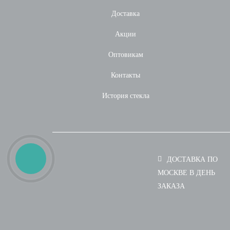
Доставка
Акции
Оптовикам
Контакты
История стекла
ДОСТАВКА ПО
МОСКВЕ В ДЕНЬ
ЗАКАЗА