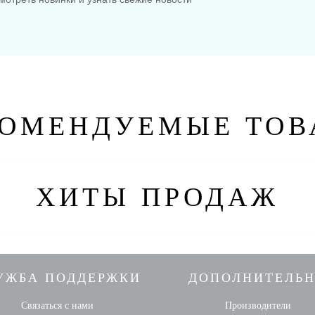
КОМЕНДУЕМЫЕ ТОВ
ХИТЫ ПРОДАЖ
УЖБА ПОДДЕРЖКИ
ДОПОЛНИТЕЛЬ
Связаться с нами
Производители