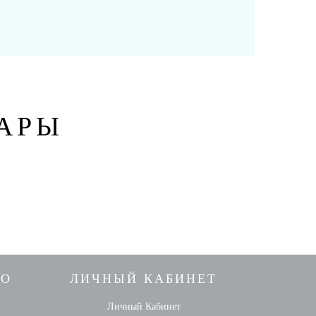
АРЫ
НО
ЛИЧНЫЙ КАБИНЕТ
Личный Кабинет