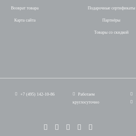
Возврат товара
Подарочные сертификаты
Карта сайта
Партнёры
Товары со скидкой
+7 (495) 142-10-86
Работаем
круглосуточно