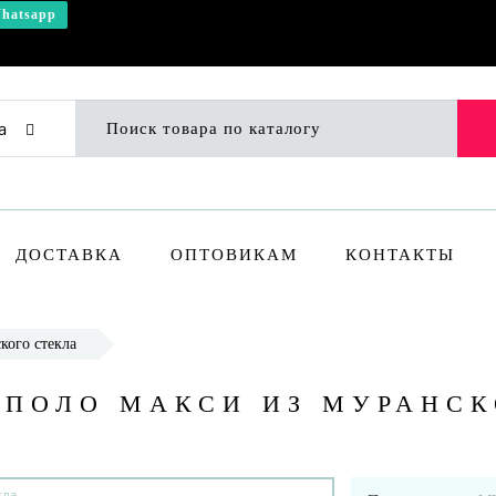
hatsapp
а
ДОСТАВКА
ОПТОВИКАМ
КОНТАКТЫ
кого стекла
 ПОЛО МАКСИ ИЗ МУРАНСК