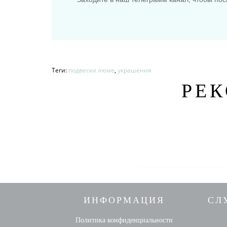
Теги:
подвески люме
,
украшения
РЕ
ИНФОРМАЦИЯ
СЛ
Политика конфиденциальности