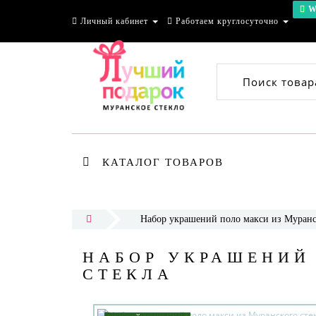
W
Личный кабинет
Работаем круглосуточно
Поиск товар
КАТАЛОГ ТОВАРОВ
Набор украшений поло макси из Муранс
НАБОР УКРАШЕНИЙ
СТЕКЛА