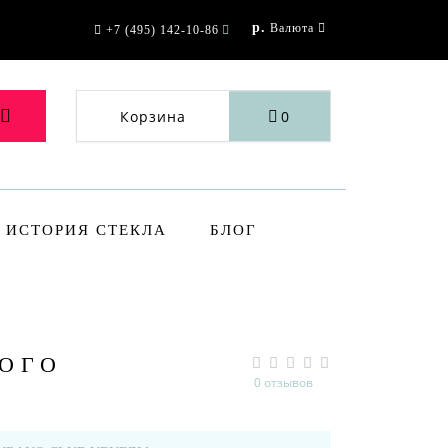
р.
Валюта
+7 (495) 142-10-86
Корзина
0
ИСТОРИЯ СТЕКЛА
БЛОГ
ОГО
0 отзывов