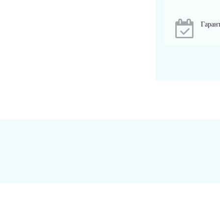
Гарант