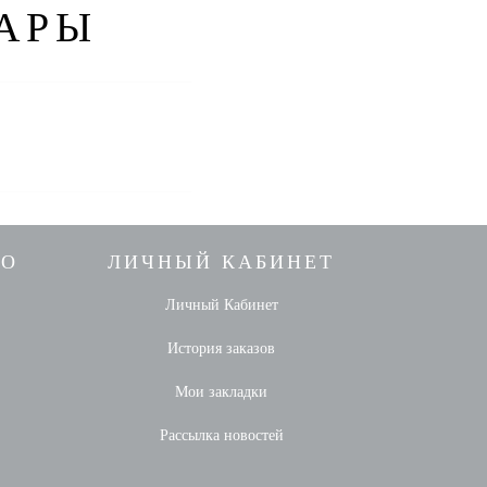
АРЫ
НО
ЛИЧНЫЙ КАБИНЕТ
Личный Кабинет
История заказов
Мои закладки
Рассылка новостей