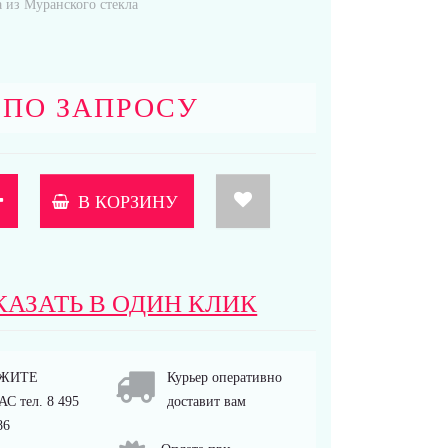
 из Муранского стекла
 ПО ЗАПРОСУ
В КОРЗИНУ
КАЗАТЬ В ОДИН КЛИК
ЖИТЕ
Курьер оперативно
С тел. 8 495
доставит вам
86