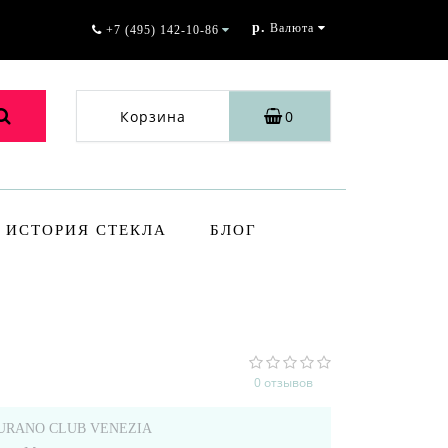
р.
Валюта
+7 (495) 142-10-86
Корзина
0
ИСТОРИЯ СТЕКЛА
БЛОГ
0 отзывов
URANO CLUB VENEZIA