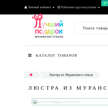
Личный кабинет
Работаем круглосуточно
Поиск товар
КАТАЛОГ ТОВАРОВ
Люстра из Муранского стекла
ЛЮСТРА ИЗ МУРАН