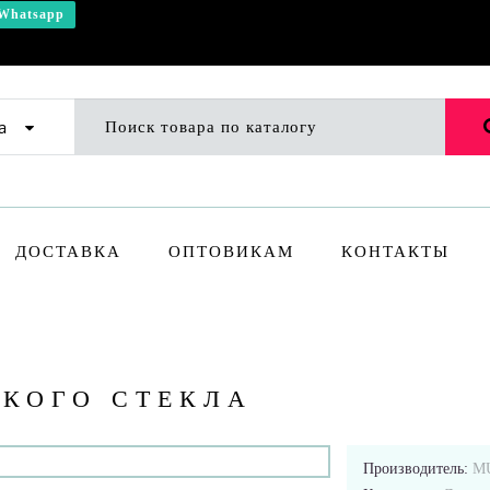
Whatsapp
а
ДОСТАВКА
ОПТОВИКАМ
КОНТАКТЫ
СКОГО СТЕКЛА
Производитель:
M