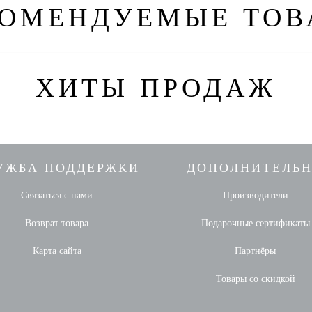
КОМЕНДУЕМЫЕ ТОВ
ХИТЫ ПРОДАЖ
УЖБА ПОДДЕРЖКИ
ДОПОЛНИТЕЛЬ
Связаться с нами
Производители
Возврат товара
Подарочные сертификаты
Карта сайта
Партнёры
Товары со скидкой