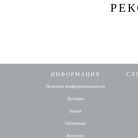
РЕ
ИНФОРМАЦИЯ
СЛ
Политика конфиденциальности
Доставка
Акции
Оптовикам
Контакты