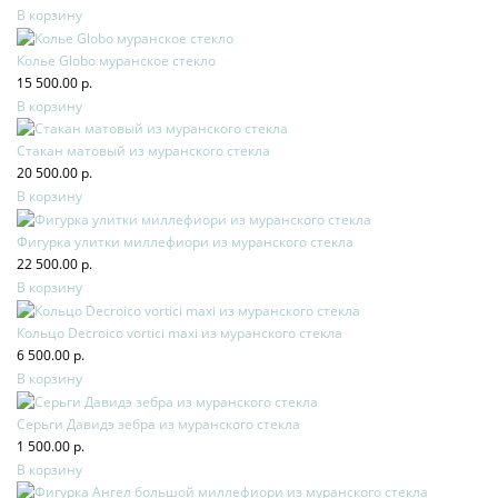
В корзину
Колье Globo муранское стекло
15 500.00 р.
В корзину
Стакан матовый из муранского стекла
20 500.00 р.
В корзину
Фигурка улитки миллефиори из муранского стекла
22 500.00 р.
В корзину
Кольцо Decroico vortici maxi из муранского стекла
6 500.00 р.
В корзину
Серьги Давидэ зебра из муранского стекла
1 500.00 р.
В корзину