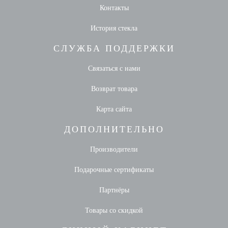
Контакты
История стекла
СЛУЖБА ПОДДЕРЖКИ
Связаться с нами
Возврат товара
Карта сайта
ДОПОЛНИТЕЛЬНО
Производители
Подарочные сертификаты
Партнёры
Товары со скидкой