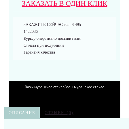
ЗАКАЗАТЬ В ОДИН КЛИК
Браслеты
ЗАКАЖИТЕ СЕЙЧАС тел. 8 495
1422086
Курьер оперативно доставит вам
Оплата при получении
Аксессуары
Гарантия качества
Вазы муранское стекло
ОПИСАНИЕ
ОТЗЫВЫ (0)
Кувшины Мурано