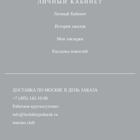
ЛИЧНЫЙ КАБИНЕТ
Личный Кабинет
История заказов
Мои закладки
Рассылка новостей
ДОСТАВКА ПО МОСКВЕ В ДЕНЬ ЗАКАЗА
+7 (495) 142-10-86
Работаем круглосуточно
info@luchshiypodarok.ru
murano.club