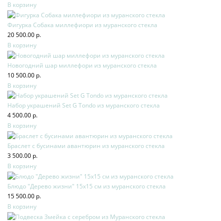
В корзину
Фигурка Собака миллефиори из муранского стекла
20 500.00 р.
В корзину
Новогодний шар миллефори из муранского стекла
10 500.00 р.
В корзину
Набор украшений Set G Tondo из муранского стекла
4 500.00 р.
В корзину
Браслет с бусинами авантюрин из муранского стекла
3 500.00 р.
В корзину
Блюдо "Дерево жизни" 15х15 см из муранского стекла
15 500.00 р.
В корзину