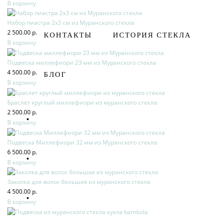
В корзину
Набор пиастра 2х3 см из Муранского стекла
2 500.00 р.
КОНТАКТЫ
ИСТОРИЯ СТЕКЛА
В корзину
Подвеска миллефиори 23 мм из Муранского стекла
4 500.00 р.
БЛОГ
В корзину
Браслет круглый миллефиори из муранского стекла
2 500.00 р.
В корзину
Подвеска Миллефиори 32 мм из Муранского стекла
6 500.00 р.
В корзину
Заколка для волос большая из муранского стекла
4 500.00 р.
В корзину