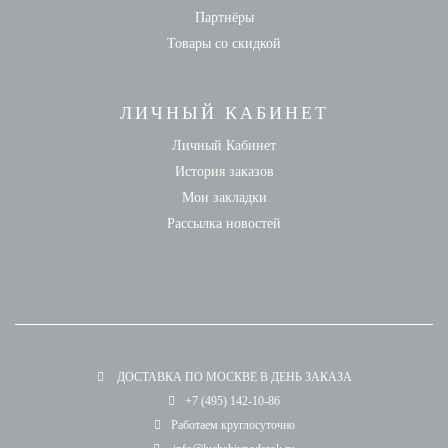
Партнёры
Товары со скидкой
ЛИЧНЫЙ КАБИНЕТ
Личный Кабинет
История заказов
Мои закладки
Рассылка новостей
ДОСТАВКА ПО МОСКВЕ В ДЕНЬ ЗАКАЗА
+7 (495) 142-10-86
Работаем круглосуточно