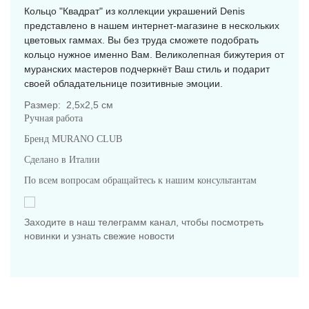
Кольцо "Квадрат" из коллекции украшений Denis
представлено в нашем интернет-магазине в нескольких
цветовых гаммах. Вы без труда сможете подобрать
кольцо нужное именно Вам. Великолепная бижутерия от
муранских мастеров подчеркнёт Ваш стиль и подарит
своей обладательнице позитивные эмоции.
Размер: 2,5х2,5 см
Ручная работа
Бренд MURANO CLUB
Сделано в Италии
По всем вопросам обращайтесь к нашим консультантам
Заходите в наш телеграмм канал, чтобы посмотреть
новинки и узнать свежие новости