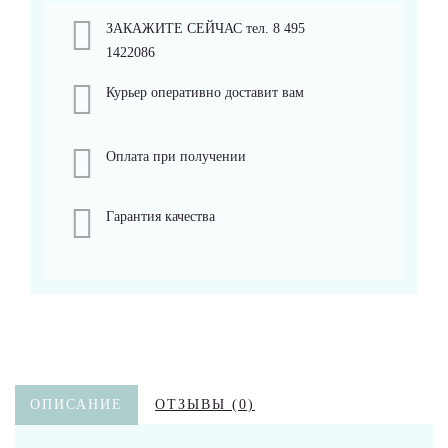
ЗАКАЖИТЕ СЕЙЧАС тел. 8 495
1422086
Курьер оперативно доставит вам
Оплата при получении
Гарантия качества
ОПИСАНИЕ
ОТЗЫВЫ (0)