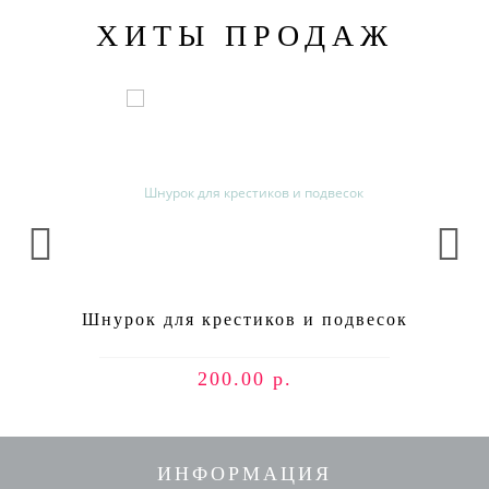
ХИТЫ ПРОДАЖ
Шнурок для крестиков и подвесок
200.00 р.
ИНФОРМАЦИЯ