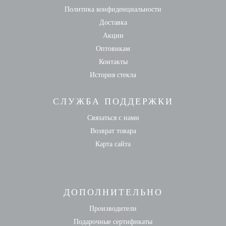
Политика конфиденциальности
Доставка
Акции
Оптовикам
Контакты
История стекла
СЛУЖБА ПОДДЕРЖКИ
Связаться с нами
Возврат товара
Карта сайта
ДОПОЛНИТЕЛЬНО
Производители
Подарочные сертификаты