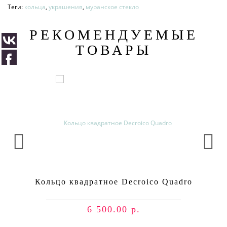
Теги:
кольца
,
украшения
,
муранское стекло
РЕКОМЕНДУЕМЫЕ
ТОВАРЫ
Кольцо квадратное Decroico Quadro
6 500.00 р.