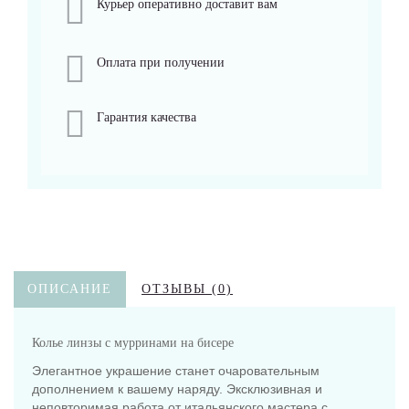
Курьер оперативно доставит вам
Оплата при получении
Гарантия качества
ОПИСАНИЕ
ОТЗЫВЫ (0)
Колье линзы с мурринами на бисере
Элегантное украшение станет очаровательным
дополнением к вашему наряду. Эксклюзивная и
неповторимая работа от итальянского мастера с