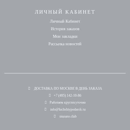
ЛИЧНЫЙ КАБИНЕТ
Личный Кабинет
История заказов
Мои закладки
Рассылка новостей
ДОСТАВКА ПО МОСКВЕ В ДЕНЬ ЗАКАЗА
+7 (495) 142-10-86
Работаем круглосуточно
info@luchshiypodarok.ru
murano.club