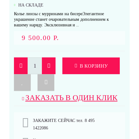
НА СКЛАДЕ
Колье линзы с мурринами на бисереЭлегантное
украшение станет очаровательным дополнением к
вашему наряду. Эксклюзивная и ..
9 500.00 Р.
В КОРЗИНУ
ЗАКАЗАТЬ В ОДИН КЛИК
ЗАКАЖИТЕ СЕЙЧАС тел. 8 495
1422086