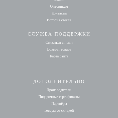
Оптовикам
Контакты
История стекла
СЛУЖБА ПОДДЕРЖКИ
Связаться с нами
Возврат товара
Карта сайта
ДОПОЛНИТЕЛЬНО
Производители
Подарочные сертификаты
Партнёры
Товары со скидкой