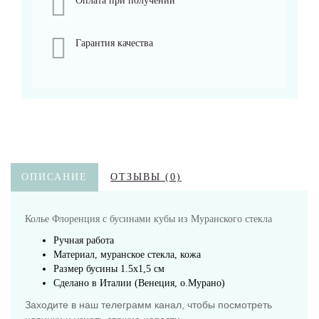
Оплата при получении
Гарантия качества
ОПИСАНИЕ
ОТЗЫВЫ (0)
Колье Флоренция с бусинами кубы из Муранского стекла
Ручная работа
Материал, муранское стекла, кожа
Размер бусины 1.5х1,5 см
Сделано в Италии (Венеция, о.Мурано)
Заходите в наш телеграмм канал, чтобы посмотреть