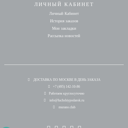
ЛИЧНЫЙ КАБИНЕТ
Личный Кабинет
История заказов
Мои закладки
Рассылка новостей
ДОСТАВКА ПО МОСКВЕ В ДЕНЬ ЗАКАЗА
+7 (495) 142-10-86
Работаем круглосуточно
info@luchshiypodarok.ru
murano.club