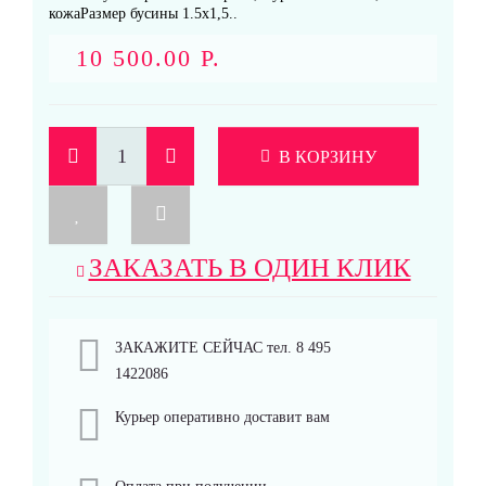
кожаРазмер бусины 1.5х1,5..
10 500.00 Р.
В КОРЗИНУ
ЗАКАЗАТЬ В ОДИН КЛИК
ЗАКАЖИТЕ СЕЙЧАС тел. 8 495
1422086
Курьер оперативно доставит вам