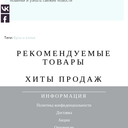
новинки и узнать свежие новости
Теги:
Бусы и колье
РЕКОМЕНДУЕМЫЕ
ТОВАРЫ
ХИТЫ ПРОДАЖ
ИНФОРМАЦИЯ
Политика конфиденциальности
Доставка
Акции
Оптовикам