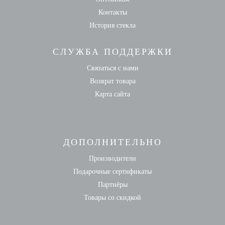
Контакты
История стекла
СЛУЖБА ПОДДЕРЖКИ
Связаться с нами
Возврат товара
Карта сайта
ДОПОЛНИТЕЛЬНО
Производители
Подарочные сертификаты
Партнёры
Товары со скидкой