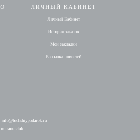
НО
ЛИЧНЫЙ КАБИНЕТ
Личный Кабинет
История заказов
Мои закладки
Рассылка новостей
info@luchshiypodarok.ru
murano.club