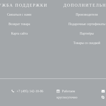
УЖБА ПОДДЕРЖКИ
ДОПОЛНИТЕЛЬ
Связаться с нами
Производители
Возврат товара
Подарочные сертификаты
Карта сайта
Партнёры
Товары со скидкой
+7 (495) 142-10-86
Работаем
круглосуточно