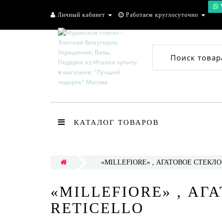
Личный кабинет
Работаем круглосуточно
Поиск товар
КАТАЛОГ ТОВАРОВ
«MILLEFIORE» , АГАТОВОЕ СТЕКЛО 
«MILLEFIORE» , АГ
RETICELLO