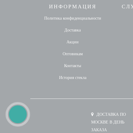
ИНФОРМАЦИЯ
СЛ
Политика конфиденциальности
Доставка
Акции
Оптовикам
Контакты
История стекла
ДОСТАВКА ПО
МОСКВЕ В ДЕНЬ
ЗАКАЗА