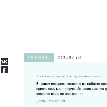
ОПИСАНИЕ
ОТЗЫВЫ (0)
Игла брошь с бусиной из муранского стекла
В нашем интернет-магазине вы найдёте пре
привлекательней и ярче. Изящная заколка
хорошее весёлое настроение.
Длина иглы 12,5 см