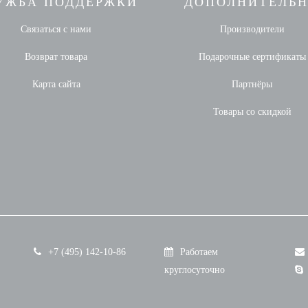
УЖБА ПОДДЕРЖКИ
ДОПОЛНИТЕЛЬ
Связаться с нами
Производители
Возврат товара
Подарочные сертификаты
Карта сайта
Партнёры
Товары со скидкой
+7 (495) 142-10-86
Работаем
круглосуточно