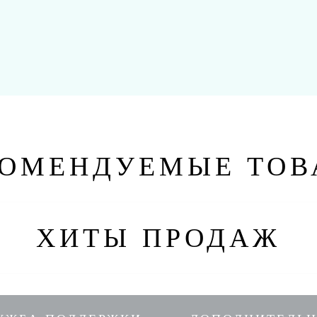
КОМЕНДУЕМЫЕ ТОВ
ХИТЫ ПРОДАЖ