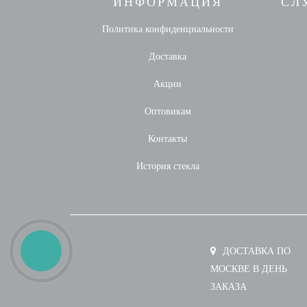
ИНФОРМАЦИЯ
СЛ
Политика конфиденциальности
Доставка
Акции
Оптовикам
Контакты
История стекла
ДОСТАВКА ПО
МОСКВЕ В ДЕНЬ
ЗАКАЗА