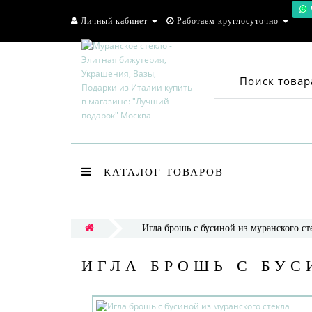
Личный кабинет
Работаем круглосуточно
Поиск товар
КАТАЛОГ ТОВАРОВ
Игла брошь с бусиной из муранского ст
ИГЛА БРОШЬ С БУС