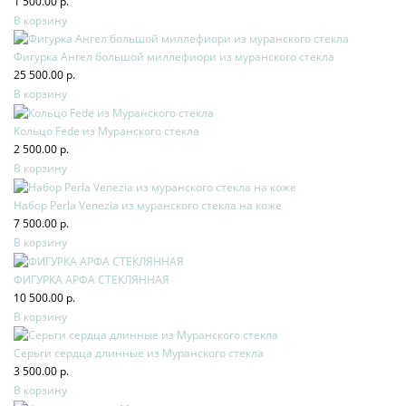
1 500.00 р.
В корзину
Фигурка Ангел большой миллефиори из муранского стекла
25 500.00 р.
В корзину
Кольцо Fede из Муранского стекла
2 500.00 р.
В корзину
Набор Perla Venezia из муранского стекла на коже
7 500.00 р.
В корзину
ФИГУРКА АРФА СТЕКЛЯННАЯ
10 500.00 р.
В корзину
Серьги сердца длинные из Муранского стекла
3 500.00 р.
В корзину