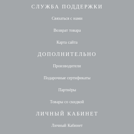
СЛУЖБА ПОДДЕРЖКИ
Связаться с нами
Возврат товара
Карта сайта
ДОПОЛНИТЕЛЬНО
Производители
Подарочные сертификаты
Партнёры
Товары со скидкой
ЛИЧНЫЙ КАБИНЕТ
Личный Кабинет