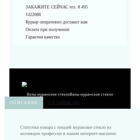
ЗАКАЖИТЕ СЕЙЧАС тел. 8 495
Браслеты
1422086
Курьер оперативно доставит вам
Оплата при получении
Гарантия качества
Аксессуары
Вазы муранское стекло
ОПИСАНИЕ
ОТЗЫВЫ (0)
Статуэтка повара с пиццей муранское стекло из
коллекции профессии в нашем интернет-магазине
Кувшины Мурано