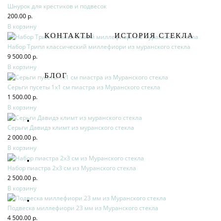
Шнурок для крестиков и подвесок
200.00 р.
В корзину
КОНТАКТЫ
ИСТОРИЯ СТЕКЛА
Набор Трипл классический миллефиори из муранского стекла
9 500.00 р.
В корзину
БЛОГ
Серьги пусеты 1х1 см пиастра из Муранского стекла
1 500.00 р.
В корзину
Серьги Давидэ климт из муранского стекла
2 000.00 р.
В корзину
Набор пиастра 2х3 см из Муранского стекла
2 500.00 р.
В корзину
Подвеска миллефиори 23 мм из Муранского стекла
4 500.00 р.