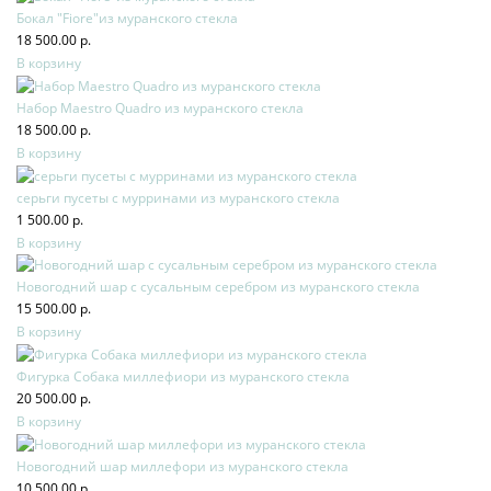
Бокал "Fiore"из муранского стекла
18 500.00 р.
В корзину
Набор Maestro Quadro из муранского стекла
18 500.00 р.
В корзину
серьги пусеты с мурринами из муранского стекла
1 500.00 р.
В корзину
Новогодний шар с сусальным серебром из муранского стекла
15 500.00 р.
В корзину
Фигурка Собака миллефиори из муранского стекла
20 500.00 р.
В корзину
Новогодний шар миллефори из муранского стекла
10 500.00 р.