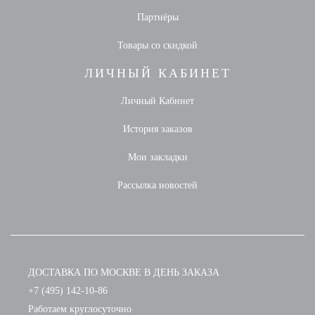
Партнёры
Товары со скидкой
ЛИЧНЫЙ КАБИНЕТ
Личный Кабинет
История заказов
Мои закладки
Рассылка новостей
ДОСТАВКА ПО МОСКВЕ В ДЕНЬ ЗАКАЗА
+7 (495) 142-10-86
Работаем круглосуточно