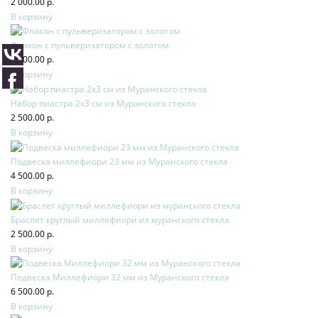
2 000.00 р.
В корзину
Флакон с пульверизатором с золотом
4 500.00 р.
В корзину
Набор пиастра 2х3 см из Муранского стекла
2 500.00 р.
В корзину
Подвеска миллефиори 23 мм из Муранского стекла
4 500.00 р.
В корзину
Браслет круглый миллефиори из муранского стекла
2 500.00 р.
В корзину
Подвеска Миллефиори 32 мм из Муранского стекла
6 500.00 р.
В корзину