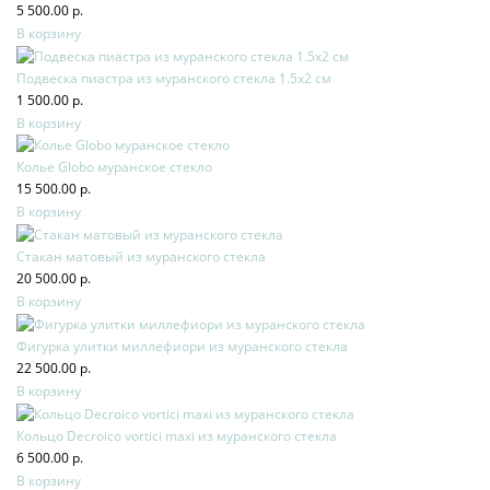
5 500.00 р.
В корзину
Подвеска пиастра из муранского стекла 1.5х2 см
1 500.00 р.
В корзину
Колье Globo муранское стекло
15 500.00 р.
В корзину
Стакан матовый из муранского стекла
20 500.00 р.
В корзину
Фигурка улитки миллефиори из муранского стекла
22 500.00 р.
В корзину
Кольцо Decroico vortici maxi из муранского стекла
6 500.00 р.
В корзину