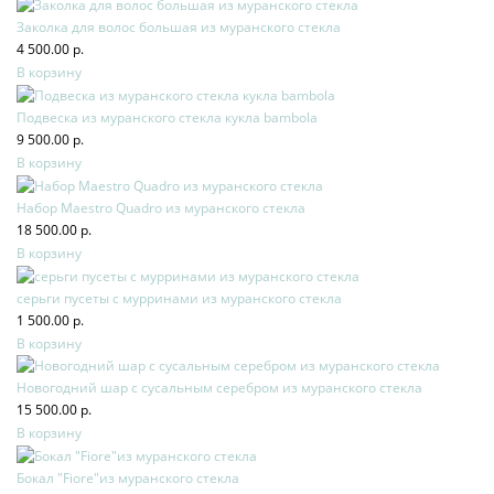
Заколка для волос большая из муранского стекла
4 500.00 р.
В корзину
Подвеска из муранского стекла кукла bambola
9 500.00 р.
В корзину
Набор Maestro Quadro из муранского стекла
18 500.00 р.
В корзину
серьги пусеты с мурринами из муранского стекла
1 500.00 р.
В корзину
Новогодний шар с сусальным серебром из муранского стекла
15 500.00 р.
В корзину
Бокал "Fiore"из муранского стекла