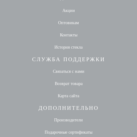
Акции
Оптовикам
Контакты
История стекла
СЛУЖБА ПОДДЕРЖКИ
Связаться с нами
Возврат товара
Карта сайта
ДОПОЛНИТЕЛЬНО
Производители
Подарочные сертификаты