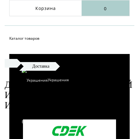
Корзина
0
Каталог товаров
Доставка
Украшения
ДОСТАВКА УКРАШЕНИЙ
И ПРЕДМЕТОВ
ИНТЕРЬЕРА
Бусы и колье