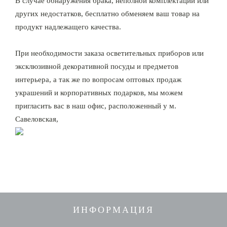
В случае обнаружения брака, неполной комплектации или
других недостатков, бесплатно обменяем ваш товар на
продукт надлежащего качества.
При необходимости заказа осветительных приборов или
эксклюзивной декоративной посуды и предметов
интерьера, а так же по вопросам оптовых продаж
украшений и корпоративных подарков, мы можем
пригласить вас в наш офис, расположенный у м.
Савеловская,
ИНФОРМАЦИЯ