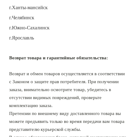
г.Ханты-мансийск
г.Челябинск
г.Южно-Сахалинск
г.Ярославль
Возврат товара и гарантийные обязательства:
Возврат и обмен товаров осуществляется в соответствии
с Законом о защите прав потребителя. При получении
заказа, внимательно осмотрите товар, убедитесь в
отсутствии видимых повреждений, проверьте
комплектацию заказа.
Претензии по внешнему виду доставленного товара вы
можете предъявить только во время передачи вам товара
представителю курьерской службы.