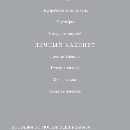
Подарочные сертификаты
Партнёры
Товары со скидкой
ЛИЧНЫЙ КАБИНЕТ
Личный Кабинет
История заказов
Мои закладки
Рассылка новостей
ДОСТАВКА ПО МОСКВЕ В ДЕНЬ ЗАКАЗА