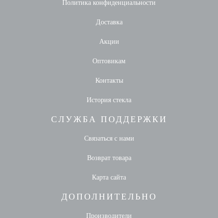
Политика конфиденциальности
Доставка
Акции
Оптовикам
Контакты
История стекла
СЛУЖБА ПОДДЕРЖКИ
Связаться с нами
Возврат товара
Карта сайта
ДОПОЛНИТЕЛЬНО
Производители