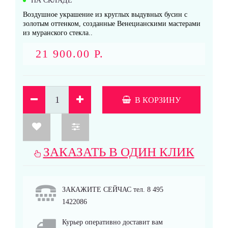
НА СКЛАДЕ
Воздушное украшение из круглых выдувных бусин с
золотым оттенком, созданные Венецианскими мастерами
из муранского стекла..
21 900.00 Р.
В КОРЗИНУ
ЗАКАЗАТЬ В ОДИН КЛИК
ЗАКАЖИТЕ СЕЙЧАС тел. 8 495
1422086
Курьер оперативно доставит вам