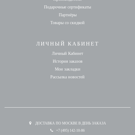
Подарочные сертификаты
Партнёры
Товары со скидкой
ЛИЧНЫЙ КАБИНЕТ
Личный Кабинет
История заказов
Мои закладки
Рассылка новостей
ДОСТАВКА ПО МОСКВЕ В ДЕНЬ ЗАКАЗА
+7 (495) 142-10-86