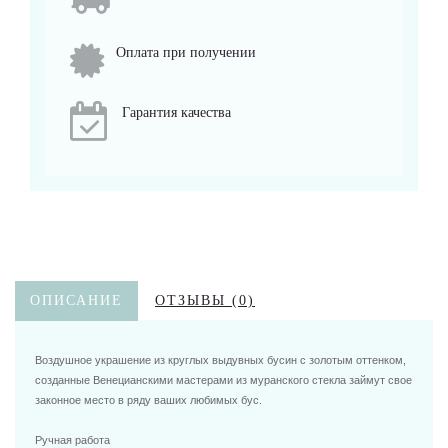
Оплата при получении
Гарантия качества
ОПИСАНИЕ
ОТЗЫВЫ (0)
Воздушное украшение из круглых выдувных бусин с золотым оттенком,
созданные Венецианскими мастерами из муранского стекла займут свое
законное место в ряду ваших любимых бус.
Ручная работа