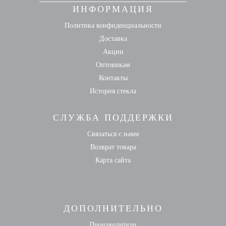
ИНФОРМАЦИЯ
Политика конфиденциальности
Доставка
Акции
Оптовикам
Контакты
История стекла
СЛУЖБА ПОДДЕРЖКИ
Связаться с нами
Возврат товара
Карта сайта
ДОПОЛНИТЕЛЬНО
Производители