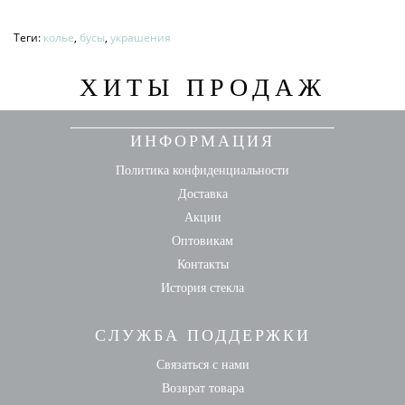
Теги:
колье
,
бусы
,
украшения
ХИТЫ ПРОДАЖ
ИНФОРМАЦИЯ
Политика конфиденциальности
Доставка
Акции
Оптовикам
Контакты
История стекла
СЛУЖБА ПОДДЕРЖКИ
Связаться с нами
Возврат товара