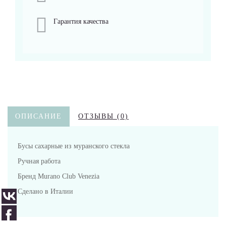
Гарантия качества
ОПИСАНИЕ
ОТЗЫВЫ (0)
Бусы сахарные из муранского стекла
Ручная работа
Бренд Murano Club Venezia
Сделано в Италии