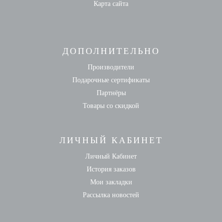
Карта сайта
ДОПОЛНИТЕЛЬНО
Производители
Подарочные сертификаты
Партнёры
Товары со скидкой
ЛИЧНЫЙ КАБИНЕТ
Личный Кабинет
История заказов
Мои закладки
Рассылка новостей