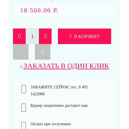
18 500.00 Р.
В КОРЗИНУ
ЗАКАЗАТЬ В ОДИН КЛИК
ЗАКАЖИТЕ СЕЙЧАС тел. 8 495
1422086
Курьер оперативно доставит вам
Оплата при получении