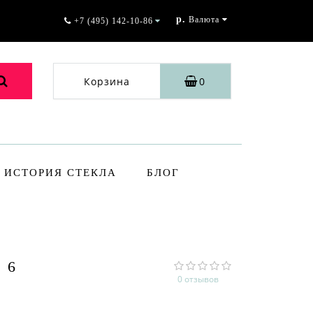
р.
Валюта
+7 (495) 142-10-86
Корзина
0
ИСТОРИЯ СТЕКЛА
БЛОГ
 6
0 отзывов