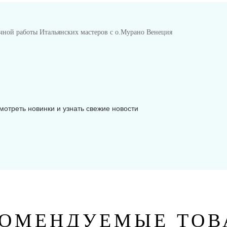
чной работы Итальянских мастеров с о.Мурано Венеция
мотреть новинки и узнать свежие новости
КОМЕНДУЕМЫЕ ТОВ