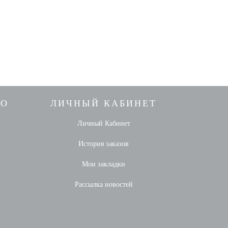
НО
ЛИЧНЫЙ КАБИНЕТ
Личный Кабинет
История заказов
Мои закладки
Рассылка новостей