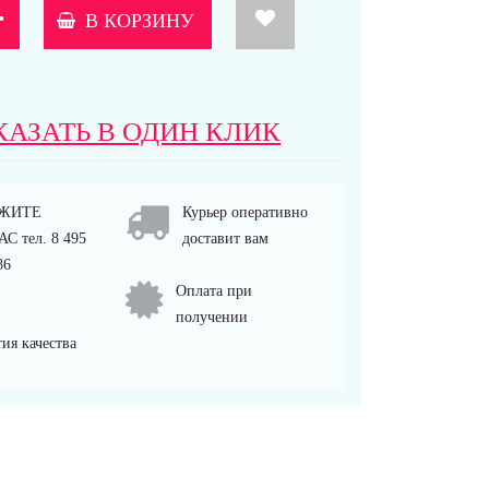
В КОРЗИНУ
КАЗАТЬ В ОДИН КЛИК
ЖИТЕ
Курьер оперативно
С тел. 8 495
доставит вам
86
Оплата при
получении
ия качества