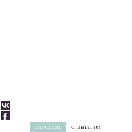
ОПИСАНИЕ
ОТЗЫВЫ (0)