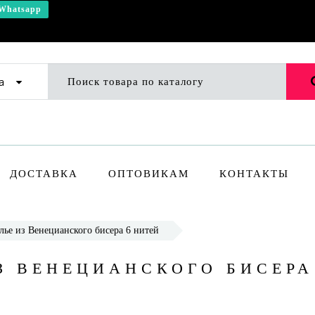
Whatsapp
а
ДОСТАВКА
ОПТОВИКАМ
КОНТАКТЫ
лье из Венецианского бисера 6 нитей
З ВЕНЕЦИАНСКОГО БИСЕРА