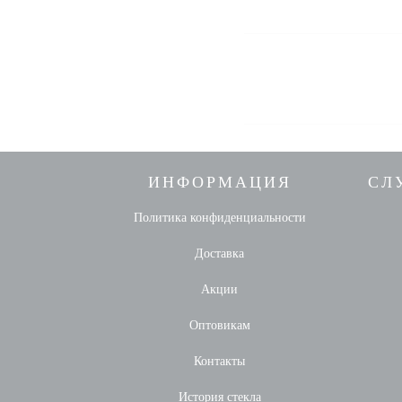
ИНФОРМАЦИЯ
СЛ
Политика конфиденциальности
Доставка
Акции
Оптовикам
Контакты
История стекла