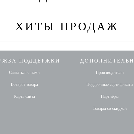
ХИТЫ ПРОДАЖ
УЖБА ПОДДЕРЖКИ
ДОПОЛНИТЕЛЬ
Связаться с нами
Производители
Возврат товара
Подарочные сертификаты
Карта сайта
Партнёры
Товары со скидкой