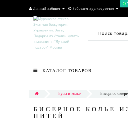
Личный кабинет
Работаем круглосуточно
Поиск товар
КАТАЛОГ ТОВАРОВ
Бусы и колье
Бисерное ожере
БИСЕРНОЕ КОЛЬЕ И
НИТЕЙ