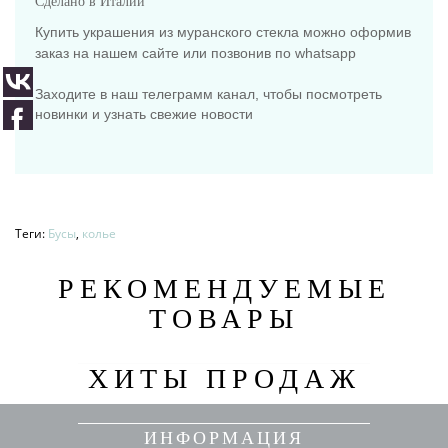
Сделано в Италии
Купить украшения из муранского стекла можно оформив
заказ на нашем сайте или позвонив по whatsapp
Заходите в наш телеграмм канал, чтобы посмотреть
новинки и узнать свежие новости
Теги:
Бусы
,
колье
РЕКОМЕНДУЕМЫЕ
ТОВАРЫ
ХИТЫ ПРОДАЖ
ИНФОРМАЦИЯ