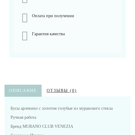
Оплата при получении
Гарантия качества
ОПИСАНИЕ
ОТЗЫВЫ (0)
Бусы арлекино с золотом голубые из муранского стекла
Ручная работа
Бренд MURANO CLUB VENEZIA