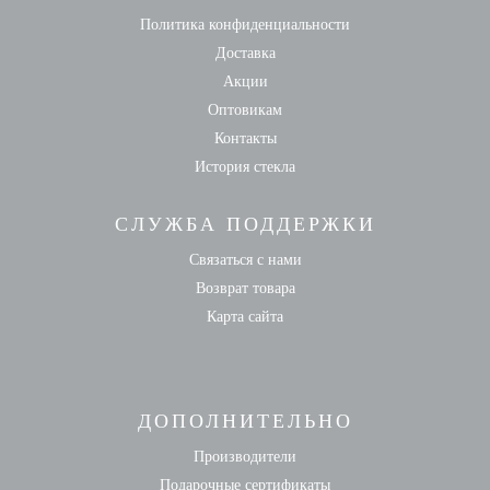
Политика конфиденциальности
Доставка
Акции
Оптовикам
Контакты
История стекла
СЛУЖБА ПОДДЕРЖКИ
Связаться с нами
Возврат товара
Карта сайта
ДОПОЛНИТЕЛЬНО
Производители
Подарочные сертификаты