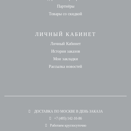
Партнёры
Товары со скидкой
ЛИЧНЫЙ КАБИНЕТ
Личный Кабинет
История заказов
Мои закладки
Рассылка новостей
ДОСТАВКА ПО МОСКВЕ В ДЕНЬ ЗАКАЗА
+7 (495) 142-10-86
Работаем круглосуточно