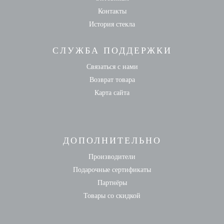
Контакты
История стекла
СЛУЖБА ПОДДЕРЖКИ
Связаться с нами
Возврат товара
Карта сайта
ДОПОЛНИТЕЛЬНО
Производители
Подарочные сертификаты
Партнёры
Товары со скидкой