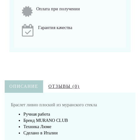
Оплата при получении
Гарантия качества
ОПИСАНИЕ
ОТЗЫВЫ (0)
Браслет ливио плоский из муранского стекла
Ручная работа
Бренд MURANO CLUB
Техника Люме
Сделано в Италии