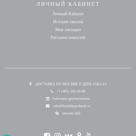
ЛИЧНЫЙ КАБИНЕТ
Личный Кабинет
История заказов
Мои закладки
Рассылка новостей
ДОСТАВКА ПО МОСКВЕ В ДЕНЬ ЗАКАЗА
+7 (495) 142-10-86
Работаем круглосуточно
info@luchshiypodarok.ru
murano.club