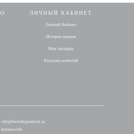
НО
ЛИЧНЫЙ КАБИНЕТ
Личный Кабинет
История заказов
Мои закладки
Рассылка новостей
info@luchshiypodarok.ru
murano.club