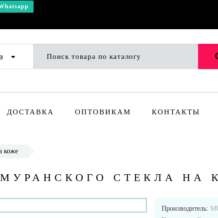
Whatsapp
а
ДОСТАВКА
ОПТОВИКАМ
КОНТАКТЫ
а коже
 МУРАНСКОГО СТЕКЛА НА 
Производитель:
M