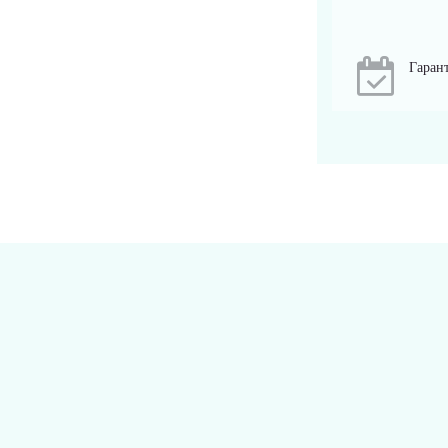
Гарант