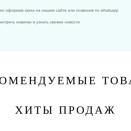
жно оформив заказ на нашем сайте или позвонив по whatsapp
мотреть новинки и узнать свежие новости
КОМЕНДУЕМЫЕ ТОВ
ХИТЫ ПРОДАЖ