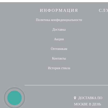
ИНФОРМАЦИЯ
СЛ
Политика конфиденциальности
Доставка
Акции
Оптовикам
Контакты
История стекла
ДОСТАВКА ПО
МОСКВЕ В ДЕНЬ