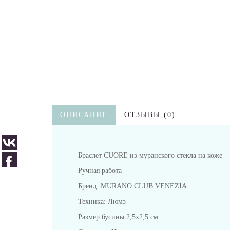
ОПИСАНИЕ
ОТЗЫВЫ (0)
Браслет CUORE из муранского стекла на коже
Ручная работа
Бренд: MURANO CLUB VENEZIA
Техника: Люмэ
Размер бусины 2,5х2,5 см