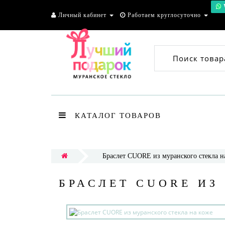
Личный кабинет
Работаем круглосуточно
Поиск товар
КАТАЛОГ ТОВАРОВ
Браслет CUORE из муранского стекла н
БРАСЛЕТ CUORE ИЗ