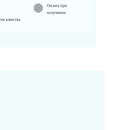
Оплата при
получении
ия качества