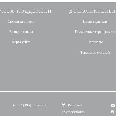
УЖБА ПОДДЕРЖКИ
ДОПОЛНИТЕЛЬ
Связаться с нами
Производители
Возврат товара
Подарочные сертификаты
Карта сайта
Партнёры
Товары со скидкой
+7 (495) 142-10-86
Работаем
круглосуточно