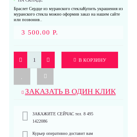
НА СКЛАДЕ
Браслет Сердце из муранского стеклаКупить украшения из
муранского стекла можно оформив заказ на нашем сайте
или позвонив..
3 500.00 Р.
В КОРЗИНУ
ЗАКАЗАТЬ В ОДИН КЛИК
ЗАКАЖИТЕ СЕЙЧАС тел. 8 495
1422086
Курьер оперативно доставит вам