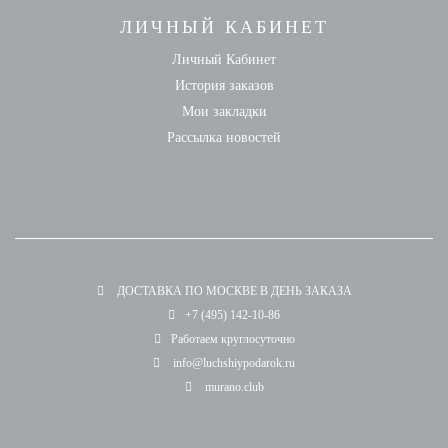
ЛИЧНЫЙ КАБИНЕТ
Личный Кабинет
История заказов
Мои закладки
Рассылка новостей
ДОСТАВКА ПО МОСКВЕ В ДЕНЬ ЗАКАЗА
+7 (495) 142-10-86
Работаем круглосуточно
info@luchshiypodarok.ru
murano.club