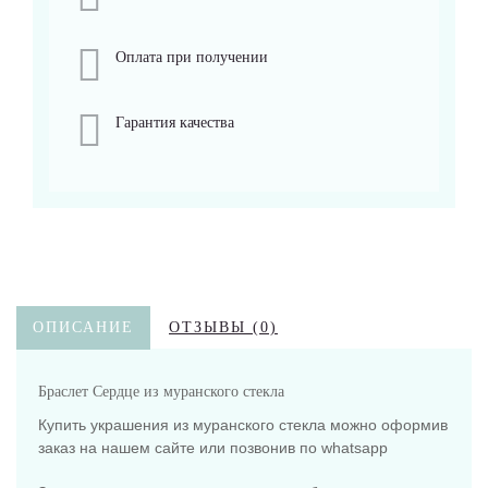
Оплата при получении
Гарантия качества
ОПИСАНИЕ
ОТЗЫВЫ (0)
Браслет Сердце из муранского стекла
Купить украшения из муранского стекла можно оформив
заказ на нашем сайте или позвонив по whatsapp