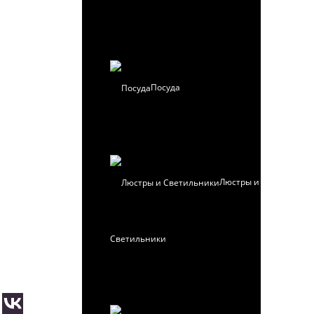
Посуда
Люстры и
Светильники