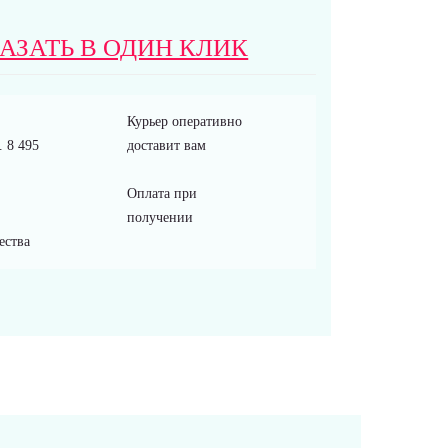
АЗАТЬ В ОДИН КЛИК
Курьер оперативно
 8 495
доставит вам
Оплата при
получении
ества