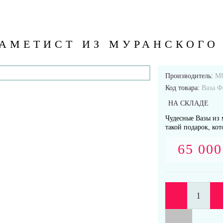
 АМЕТИСТ ИЗ МУРАНСКОГО
Производитель:
M
Код товара:
Ваза Ф
НА СКЛАДЕ
Чудесные Вазы из 
такой подарок, кот
65 000