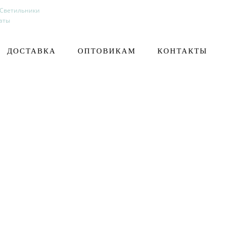
 Светильники
аты
ДОСТАВКА
ОПТОВИКАМ
КОНТАКТЫ