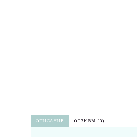
ОПИСАНИЕ
ОТЗЫВЫ (0)