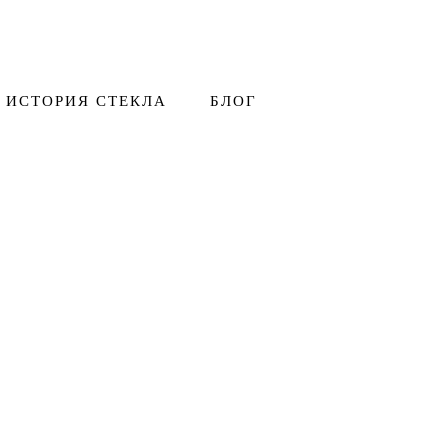
ИСТОРИЯ СТЕКЛА
БЛОГ