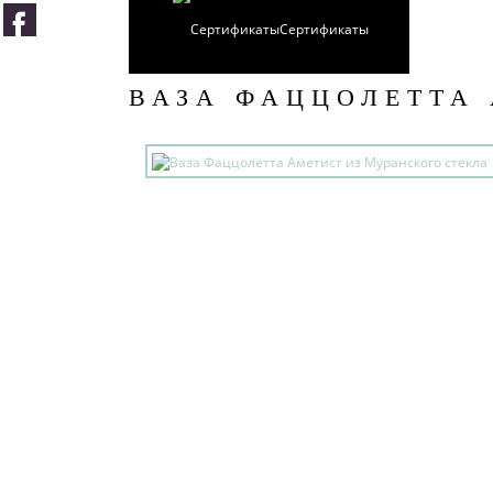
Сертификаты
ВАЗА ФАЦЦОЛЕТТА