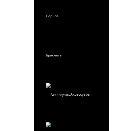
Серьги
Браслеты
Аксессуары