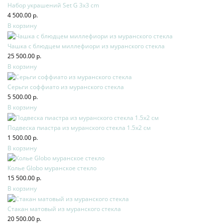
Набор украшений Set G 3x3 cm
4 500.00 р.
В корзину
Чашка с блюдцем миллефиори из муранского стекла
25 500.00 р.
В корзину
Серьги соффиато из муранского стекла
5 500.00 р.
В корзину
Подвеска пиастра из муранского стекла 1.5х2 см
1 500.00 р.
В корзину
Колье Globo муранское стекло
15 500.00 р.
В корзину
Стакан матовый из муранского стекла
20 500.00 р.