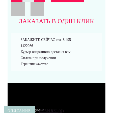
Браслеты
ЗАКАЗАТЬ В ОДИН КЛИК
ЗАКАЖИТЕ СЕЙЧАС тел. 8 495
Аксессуары
1422086
Курьер оперативно доставит вам
Оплата при получении
Гарантия качества
Вазы муранское стекло
Кувшины Мурано
ОПИСАНИЕ
ОТЗЫВЫ (0)