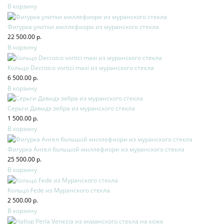
В корзину
Фигурка улитки миллефиори из муранского стекла
22 500.00 р.
В корзину
Кольцо Decroico vortici maxi из муранского стекла
6 500.00 р.
В корзину
Серьги Давидэ зебра из муранского стекла
1 500.00 р.
В корзину
Фигурка Ангел большой миллефиори из муранского стекла
25 500.00 р.
В корзину
Кольцо Fede из Муранского стекла
2 500.00 р.
В корзину