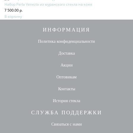
Набор Perla Venezia из муранского стекла на коже
7 500.00 р.
В корзину
ИНФОРМАЦИЯ
Политика конфиденциальности
Доставка
Акции
Оптовикам
Контакты
История стекла
СЛУЖБА ПОДДЕРЖКИ
Связаться с нами