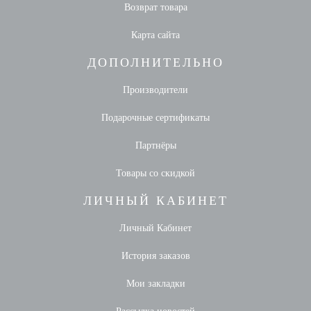
Возврат товара
Карта сайта
ДОПОЛНИТЕЛЬНО
Производители
Подарочные сертификаты
Партнёры
Товары со скидкой
ЛИЧНЫЙ КАБИНЕТ
Личный Кабинет
История заказов
Мои закладки