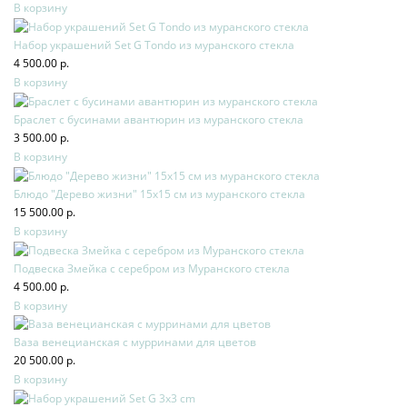
В корзину
Набор украшений Set G Tondo из муранского стекла
4 500.00 р.
В корзину
Браслет с бусинами авантюрин из муранского стекла
3 500.00 р.
В корзину
Блюдо "Дерево жизни" 15х15 см из муранского стекла
15 500.00 р.
В корзину
Подвеска Змейка с серебром из Муранского стекла
4 500.00 р.
В корзину
Ваза венецианская с мурринами для цветов
20 500.00 р.
В корзину