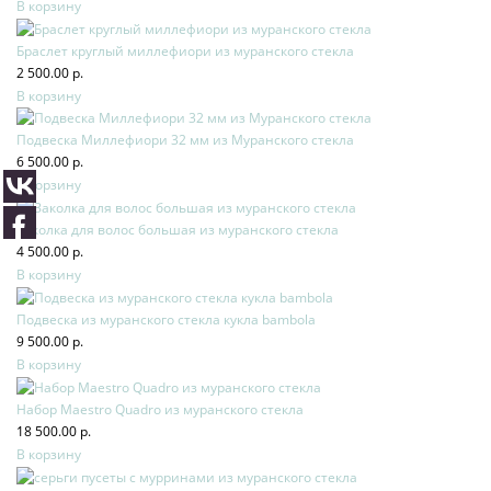
В корзину
Браслет круглый миллефиори из муранского стекла
2 500.00 р.
В корзину
Подвеска Миллефиори 32 мм из Муранского стекла
6 500.00 р.
В корзину
Заколка для волос большая из муранского стекла
4 500.00 р.
В корзину
Подвеска из муранского стекла кукла bambola
9 500.00 р.
В корзину
Набор Maestro Quadro из муранского стекла
18 500.00 р.
В корзину