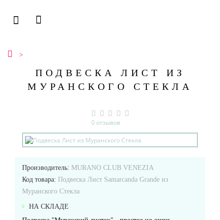
ПОДВЕСКА ЛИСТ ИЗ
МУРАНСКОГО СТЕКЛА
0 отзывов
Производитель:
MURANO CLUB VENEZIA
Код товара:
Подвеска Лист Samarcanda Grande из
Муранского Стекла
НА СКЛАДЕ