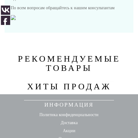
По всем вопросам обращайтесь к нашим консультантам
РЕКОМЕНДУЕМЫЕ
ТОВАРЫ
ХИТЫ ПРОДАЖ
ИНФОРМАЦИЯ
Политика конфиденциальности
Доставка
Акции