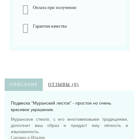
Оплата при получении
Гарантия качества
ОПИСАНИЕ
ОТЗЫВЫ (0)
Подвеска "Муранский листок" - простое но очень
красивое украшение.
Муранское стекло, с его многовековыми традициями,
дополнит ваш образ и придаст ему лёгкость и
изысканность.
Сделано в Италии