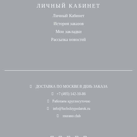
ЛИЧНЫЙ КАБИНЕТ
Личный Кабинет
История заказов
Мои закладки
Рассылка новостей
ДОСТАВКА ПО МОСКВЕ В ДЕНЬ ЗАКАЗА
+7 (495) 142-10-86
Работаем круглосуточно
info@luchshiypodarok.ru
murano.club