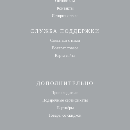
Оптовикам
Контакты
История стекла
СЛУЖБА ПОДДЕРЖКИ
Связаться с нами
Возврат товара
Карта сайта
ДОПОЛНИТЕЛЬНО
Производители
Подарочные сертификаты
Партнёры
Товары со скидкой