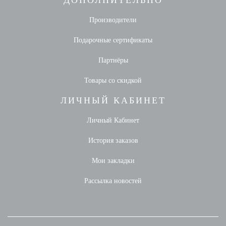
ДОПОЛНИТЕЛЬНО
Производители
Подарочные сертификаты
Партнёры
Товары со скидкой
ЛИЧНЫЙ КАБИНЕТ
Личный Кабинет
История заказов
Мои закладки
Рассылка новостей