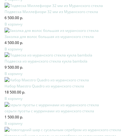
Подвеска Миллефиори 32 мм из Муранского стекла
6 500.00 р.
В корзину
Заколка для волос большая из муранского стекла
4 500.00 р.
В корзину
Подвеска из муранского стекла кукла bambola
9 500.00 р.
В корзину
Набор Maestro Quadro из муранского стекла
18 500.00 р.
В корзину
серьги пусеты с мурринами из муранского стекла
1 500.00 р.
В корзину
Новогодний шар с сусальным серебром из муранского стекла