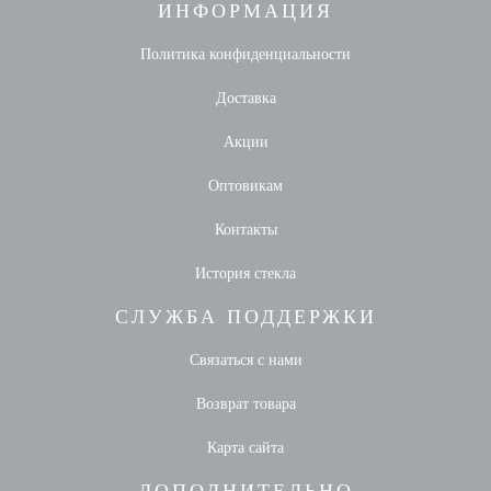
ИНФОРМАЦИЯ
Политика конфиденциальности
Доставка
Акции
Оптовикам
Контакты
История стекла
СЛУЖБА ПОДДЕРЖКИ
Связаться с нами
Возврат товара
Карта сайта