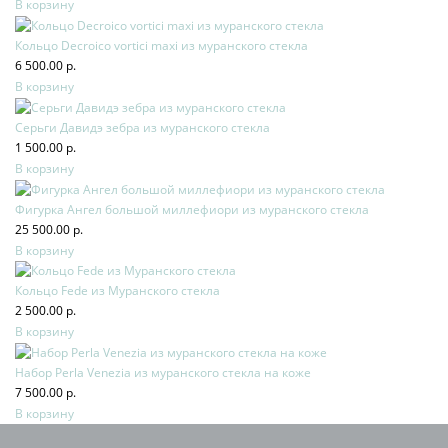
В корзину
Кольцо Decroico vortici maxi из муранского стекла
6 500.00 р.
В корзину
Серьги Давидэ зебра из муранского стекла
1 500.00 р.
В корзину
Фигурка Ангел большой миллефиори из муранского стекла
25 500.00 р.
В корзину
Кольцо Fede из Муранского стекла
2 500.00 р.
В корзину
Набор Perla Venezia из муранского стекла на коже
7 500.00 р.
В корзину