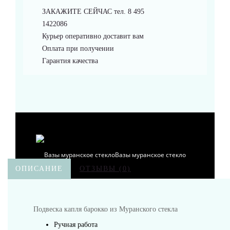
ЗАКАЖИТЕ СЕЙЧАС тел. 8 495
Браслеты
1422086
Курьер оперативно доставит вам
Оплата при получении
Гарантия качества
Аксессуары
Вазы муранское стекло
ОПИСАНИЕ
ОТЗЫВЫ (0)
Подвеска капля барокко из Муранского стекла
Кувшины Мурано
Ручная работа