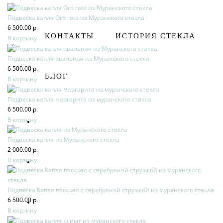
Подвеска капля Oro roto из Муранского стекла
6 500.00 р.
КОНТАКТЫ
ИСТОРИЯ СТЕКЛА
В корзину
Подвеска капля овальная из Муранского стекла
6 500.00 р.
БЛОГ
В корзину
Подвеска капля маргарита из муранского стекла
6 500.00 р.
В корзину
Подвеска капля из Муранского стекла
2 000.00 р.
В корзину
Подвеска Капля плоская с серебряной стружкой из муранского стекла
6 500.00 р.
В корзину