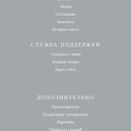
Акции
Оптовикам
Контакты
История стекла
СЛУЖБА ПОДДЕРЖКИ
Связаться с нами
Возврат товара
Карта сайта
ДОПОЛНИТЕЛЬНО
Производители
Подарочные сертификаты
Партнёры
Товары со скидкой