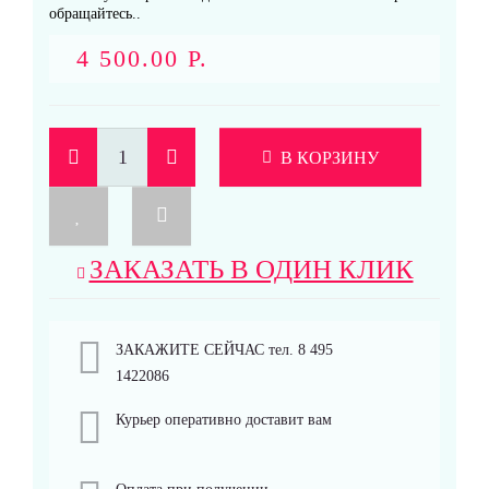
обращайтесь..
4 500.00 Р.
В КОРЗИНУ
ЗАКАЗАТЬ В ОДИН КЛИК
ЗАКАЖИТЕ СЕЙЧАС тел. 8 495
1422086
Курьер оперативно доставит вам