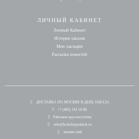
ЛИЧНЫЙ КАБИНЕТ
Личный Кабинет
История заказов
Мои закладки
Рассылка новостей
ДОСТАВКА ПО МОСКВЕ В ДЕНЬ ЗАКАЗА
+7 (495) 142-10-86
Работаем круглосуточно
info@luchshiypodarok.ru
murano.club