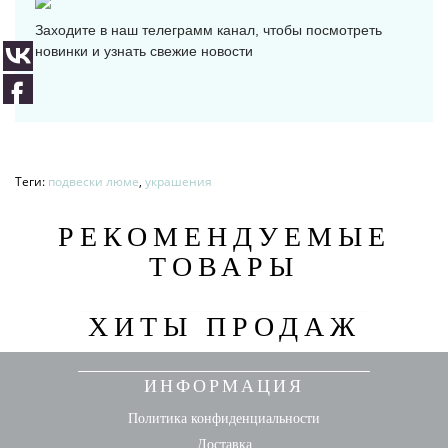
Заходите в наш телеграмм канал, чтобы посмотреть
новинки и узнать свежие новости
Теги:
подвески люме
,
украшения
РЕКОМЕНДУЕМЫЕ
ТОВАРЫ
ХИТЫ ПРОДАЖ
ИНФОРМАЦИЯ
Политика конфиденциальности
Доставка