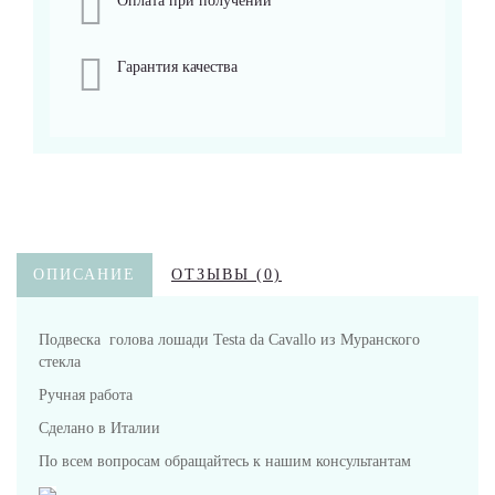
Оплата при получении
Гарантия качества
ОПИСАНИЕ
ОТЗЫВЫ (0)
Подвеска голова лошади Testa da Cavallo из Муранского
стекла
Ручная работа
Сделано в Италии
По всем вопросам обращайтесь к нашим консультантам