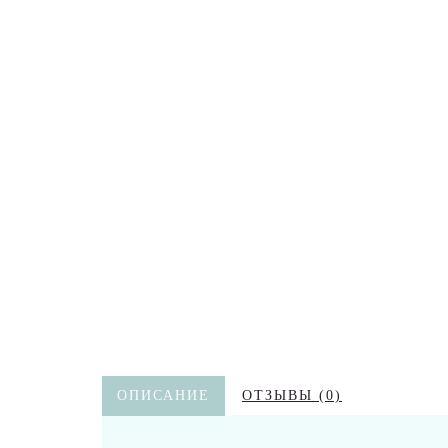
ОПИСАНИЕ
ОТЗЫВЫ (0)