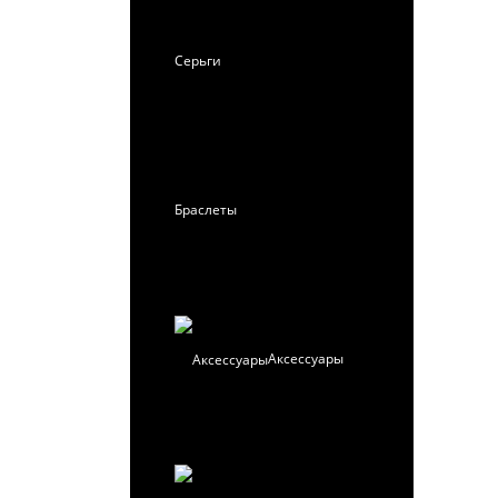
Серьги
Браслеты
Аксессуары