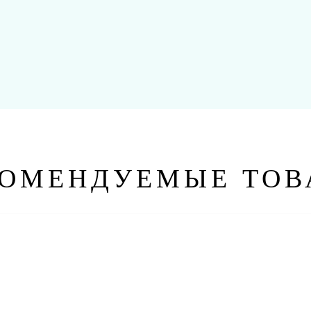
КОМЕНДУЕМЫЕ ТОВ