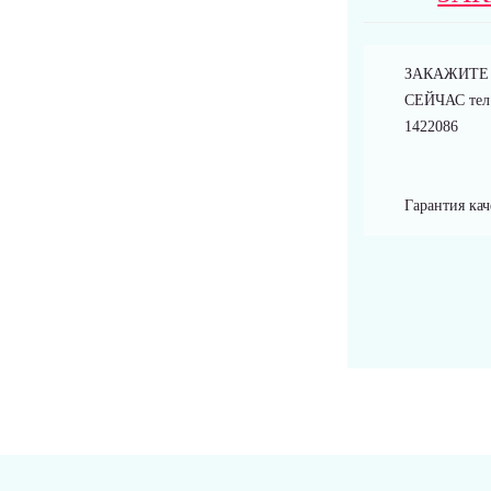
ЗАКАЖИТЕ
СЕЙЧАС тел.
1422086
Гарантия кач