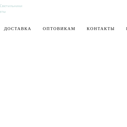
 Светильники
аты
ДОСТАВКА
ОПТОВИКАМ
КОНТАКТЫ