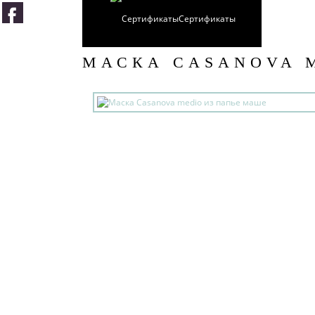
Сертификаты
МАСКА CASANOVA 