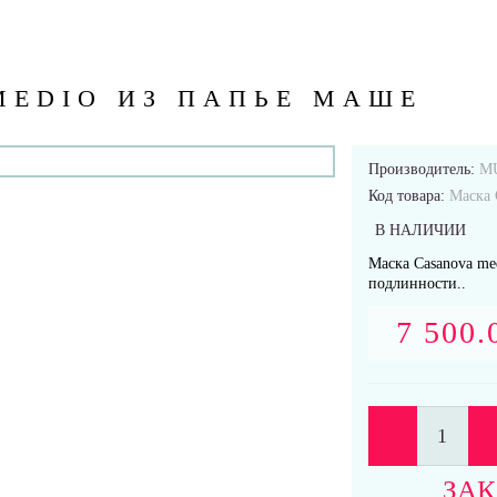
MEDIO ИЗ ПАПЬЕ МАШЕ
Производитель:
M
Код товара:
Маска 
В НАЛИЧИИ
Маска Casanova me
подлинности..
7 500.
ЗАК