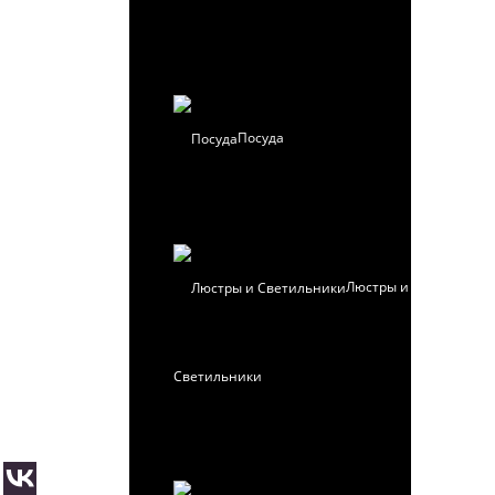
Посуда
Люстры и
Светильники