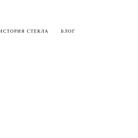
ИСТОРИЯ СТЕКЛА
БЛОГ