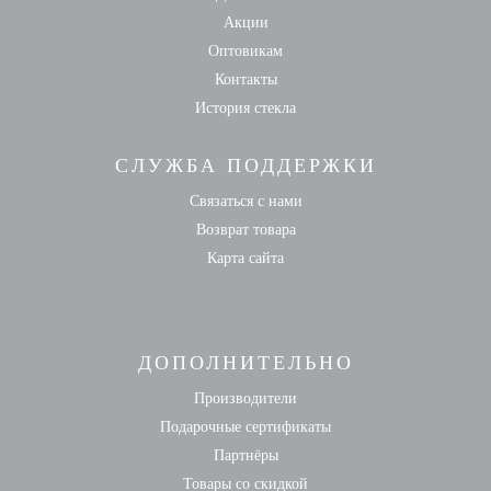
Акции
Оптовикам
Контакты
История стекла
СЛУЖБА ПОДДЕРЖКИ
Связаться с нами
Возврат товара
Карта сайта
ДОПОЛНИТЕЛЬНО
Производители
Подарочные сертификаты
Партнёры
Товары со скидкой