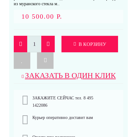
из муранского стекла м..
10 500.00 Р.
В КОРЗИНУ
ЗАКАЗАТЬ В ОДИН КЛИК
ЗАКАЖИТЕ СЕЙЧАС тел. 8 495
1422086
Курьер оперативно доставит вам