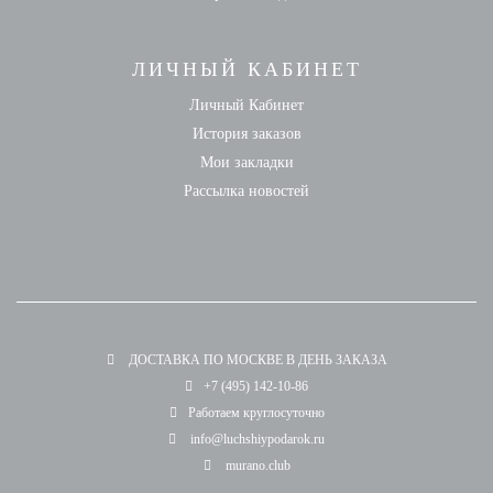
ЛИЧНЫЙ КАБИНЕТ
Личный Кабинет
История заказов
Мои закладки
Рассылка новостей
ДОСТАВКА ПО МОСКВЕ В ДЕНЬ ЗАКАЗА
+7 (495) 142-10-86
Работаем круглосуточно
info@luchshiypodarok.ru
murano.club