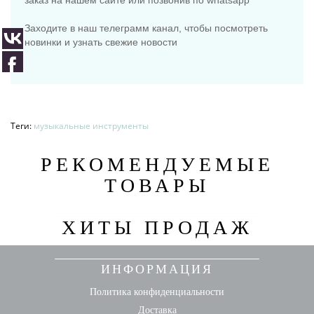
заказ на нашем сайте или позвонив по whatsapp
Заходите в наш телеграмм канал, чтобы посмотреть
новинки и узнать свежие новости
Теги:
музыкальные инструменты
РЕКОМЕНДУЕМЫЕ
ТОВАРЫ
ХИТЫ ПРОДАЖ
ИНФОРМАЦИЯ
Политика конфиденциальности
Доставка