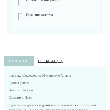
Оплата при получении
Гарантия качества
ОПИСАНИЕ
ОТЗЫВЫ (0)
Фигурка Саксофон из Муранского Стекла
Ручная работа
Высота 10-12 см
Сделано в Италии
Купить фигурки из муранского стекла можно оформив